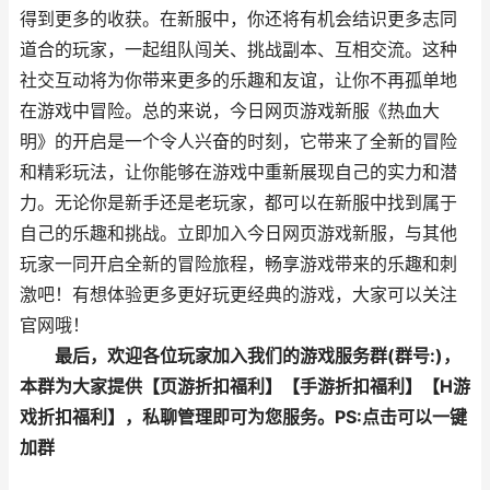
得到更多的收获。在新服中，你还将有机会结识更多志同
道合的玩家，一起组队闯关、挑战副本、互相交流。这种
社交互动将为你带来更多的乐趣和友谊，让你不再孤单地
在游戏中冒险。总的来说，今日网页游戏新服《热血大
明》的开启是一个令人兴奋的时刻，它带来了全新的冒险
和精彩玩法，让你能够在游戏中重新展现自己的实力和潜
力。无论你是新手还是老玩家，都可以在新服中找到属于
自己的乐趣和挑战。立即加入今日网页游戏新服，与其他
玩家一同开启全新的冒险旅程，畅享游戏带来的乐趣和刺
激吧！有想体验更多更好玩更经典的游戏，大家可以关注
官网哦！
最后，欢迎各位玩家加入我们的游戏服务群(群号:)，
本群为大家提供【页游折扣福利】【手游折扣福利】【H游
戏折扣福利】，私聊管理即可为您服务。
PS:点击可以一键
加群