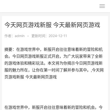
今天网页游戏新服 今天最新网页游戏
作者：
admin
•
更新时间：2024-12-11
摘要：在游戏世界中，新服开启往往意味着新的冒险和机
会。今日网页游戏新服正式开启，为广大玩家带来了全新
的游戏体验和精彩玩法。本文将为你揭示今日网页游戏新
服的魅力所在，让你在第一时间了解并参与其中。,今天网
页游戏新服 今天最新网页游戏
在游戏世界中，新服开启往往意味着新的冒险和机会。今