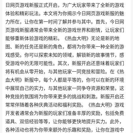
日网页游戏新服正式开启，为广大玩家带来了全新的游戏
体验和精彩玩法。本文将为你揭示今日网页游戏新服的魅
力所在，让你在第一时间了解并参与其中。首先，今日网
页游戏新服通常会带来全新的游戏世界和剧情，让玩家们
能够重新体验游戏的精彩。《热血大明》无论是新的地
图、新的任务还是新的角色，都将为你带来一种全新的游
戏感受。你可以探索未知的领域，解锁新的故事情节，感
受游戏中的无限可能性。其次，新服开启还意味着玩家们
将有机会从零开始，与其他玩家一同竞技和冒险。在《热
血大明》新服中，每个人都是平等的，你可以在新的环境
中展现自己的实力，与其他玩家一同争夺资源和荣誉。这
种竞技的氛围将为你带来更多的挑战和刺激。新服开启还
常常伴随着各种庆典活动和福利奖励。《热血大明》游戏
开发者通常会为新服的玩家们准备丰厚的奖励，包括免费
道具、双倍经验等等，让你能够更快地提升实力。此外，
各种活动也将为你带来额外的乐趣和奖励，让你在游戏中