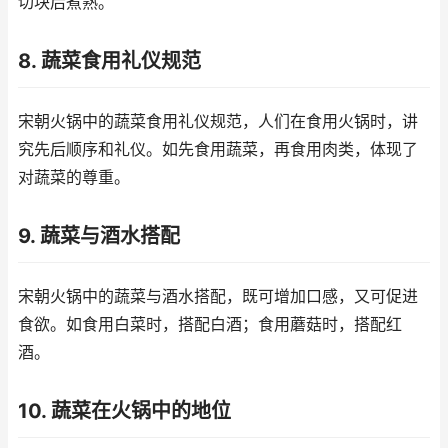
切块后煮熟。
8. 蔬菜食用礼仪规范
宋朝火锅中的蔬菜食用礼仪规范，人们在食用火锅时，讲
究先后顺序和礼仪。如先食用蔬菜，再食用肉类，体现了
对蔬菜的尊重。
9. 蔬菜与酒水搭配
宋朝火锅中的蔬菜与酒水搭配，既可增加口感，又可促进
食欲。如食用白菜时，搭配白酒；食用蘑菇时，搭配红
酒。
10. 蔬菜在火锅中的地位