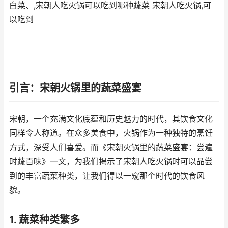
白菜、,宋朝人吃火锅可以吃到哪种蔬菜 宋朝人吃火锅,可
以吃到
引言：宋朝火锅里的蔬菜盛宴
宋朝，一个充满文化底蕴和历史魅力的时代，其饮食文化
同样令人称道。在众多美食中，火锅作为一种独特的烹饪
方式，深受人们喜爱。而《宋朝火锅里的蔬菜盛宴：尝遍
时蔬百味》一文，为我们揭示了宋朝人吃火锅时可以品尝
到的丰富蔬菜种类，让我们得以一窥那个时代的饮食风
貌。
1. 蔬菜种类繁多