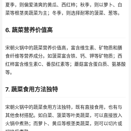
夏季，则偏爱清爽的黄瓜、西红柿；秋季，则以萝卜、白
菜等根茎类蔬菜为主；冬季，则选择耐寒的菠菜、葱等。
6. 蔬菜营养价值高
宋朝火锅中的蔬菜营养价值高，富含维生素、矿物质和膳
食纤维等营养成分。如菠菜富含铁、钙、钾等矿物质；西
红柿富含维生素C、番茄红素等；蘑菇富含蛋白质、氨基酸
等。
7. 蔬菜食用方法独特
宋朝火锅中的蔬菜食用方法独特，既有直接食用，也有与
其他食材搭配。如白菜、菠菜等叶类蔬菜，可以直接放入
火锅中煮熟；而萝卜、黄瓜等根茎类蔬菜，则可以切片或