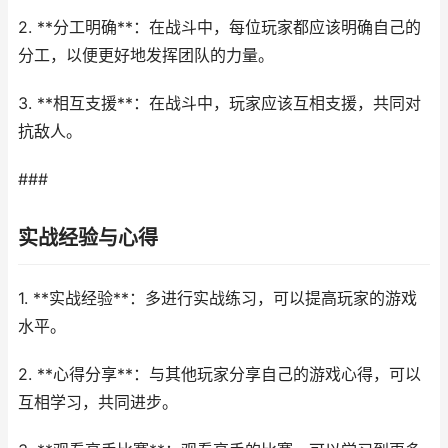
2. **分工明确**：在战斗中，每位玩家都应该明确自己的
分工，以便更好地发挥团队的力量。
3. **相互支援**：在战斗中，玩家应该互相支援，共同对
抗敌人。
###
实战经验与心得
1. **实战经验**：多进行实战练习，可以提高玩家的游戏
水平。
2. **心得分享**：与其他玩家分享自己的游戏心得，可以
互相学习，共同进步。