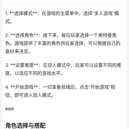
1. **选择模式**：在游戏的主菜单中，选择“多人游戏”模
式。
2. **选择角色**：接下来，每位玩家选择一个奥特曼角
色。游戏提供了丰富的角色供玩家选择，可以根据自己的
喜好来决定。
3. **设置难度**：在双人模式中，玩家可以设置不同的难
度，以适应不同的游戏水平。
4. **开始游戏**：一切准备就绪后，点击“开始游戏”按
钮，即可进入双人模式。
###
角色选择与搭配