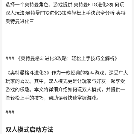
选择一个奥特曼角色。游戏提供,奥特曼FTG进化3如何玩
双人玩法;奥特曼FTG进化3策略轻松上手诀窍全分析 奥特
奥特曼进化三
### 《奥特曼格斗进化3攻略：轻松上手技巧全解析》
《奥特曼格斗进化3》作为一款经典的格斗游戏，深受广大
玩家的喜爱。其中，双人模式更是让玩家与好友一起享受
游戏的乐趣。本文将详细介绍如何玩双人模式，并提供一
些轻松上手的技巧，帮助读者快速掌握游戏。
###
双人模式启动方法