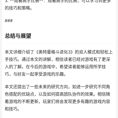
3. **观看高手比赛**：观看高手的比赛，可以学习到更多
的技巧和策略。
###
总结与展望
本文详细介绍了《奥特曼格斗进化3》的双人模式和轻松上
手技巧。通过本文的讲解，相信读者已经对游戏有了更深
入的了解。在今后的游戏中，希望读者能够运用所学技
巧，与好友一起享受游戏的乐趣。
本文还提出了一些未来的研究方向，如进一步研究不同角
色搭配的优缺点，以及如何提高团队协作的效果。相信随
着游戏的不断更新，玩家们将会发现更多有趣的游戏内容
和技巧。