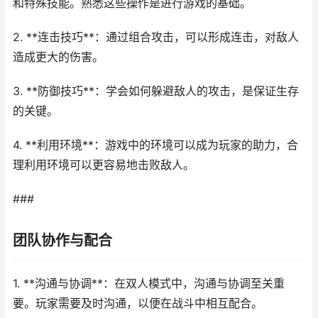
和特殊技能。熟悉这些操作是进行游戏的基础。
2. **连击技巧**：通过组合攻击，可以形成连击，对敌人
造成更大的伤害。
3. **防御技巧**：学会如何躲避敌人的攻击，是保证生存
的关键。
4. **利用环境**：游戏中的环境可以成为玩家的助力，合
理利用环境可以更容易地击败敌人。
###
团队协作与配合
1. **沟通与协调**：在双人模式中，沟通与协调至关重
要。玩家需要及时沟通，以便在战斗中相互配合。