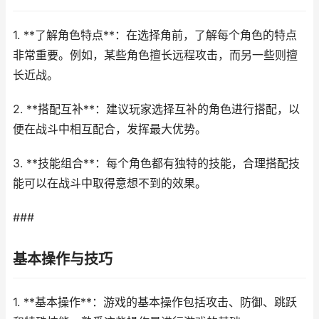
1. **了解角色特点**：在选择角前，了解每个角色的特点
非常重要。例如，某些角色擅长远程攻击，而另一些则擅
长近战。
2. **搭配互补**：建议玩家选择互补的角色进行搭配，以
便在战斗中相互配合，发挥最大优势。
3. **技能组合**：每个角色都有独特的技能，合理搭配技
能可以在战斗中取得意想不到的效果。
###
基本操作与技巧
1. **基本操作**：游戏的基本操作包括攻击、防御、跳跃