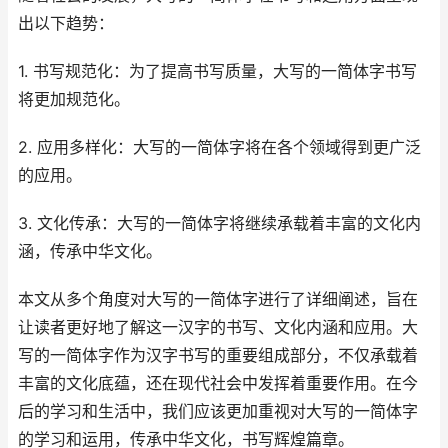
出以下趋势：
1. 书写规范化：为了提高书写质量，大写的一简体字书写
将更加规范化。
2. 应用多样化：大写的一简体字将在各个领域得到更广泛
的应用。
3. 文化传承：大写的一简体字将继续承载着丰富的文化内
涵，传承中华文化。
本文从多个角度对大写的一简体字进行了详细阐述，旨在
让读者更好地了解这一汉字的书写、文化内涵和应用。大
写的一简体字作为汉字书写的重要组成部分，不仅承载着
丰富的文化底蕴，还在现代社会中发挥着重要作用。在今
后的学习和生活中，我们应该更加重视对大写的一简体字
的学习和运用，传承中华文化，书写辉煌篇章。