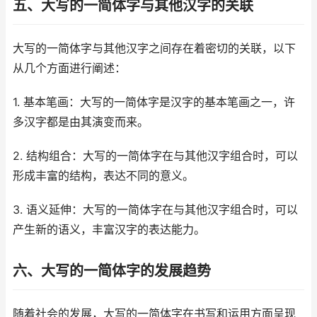
五、大写的一简体字与其他汉字的关联
大写的一简体字与其他汉字之间存在着密切的关联，以下
从几个方面进行阐述：
1. 基本笔画：大写的一简体字是汉字的基本笔画之一，许
多汉字都是由其演变而来。
2. 结构组合：大写的一简体字在与其他汉字组合时，可以
形成丰富的结构，表达不同的意义。
3. 语义延伸：大写的一简体字在与其他汉字组合时，可以
产生新的语义，丰富汉字的表达能力。
六、大写的一简体字的发展趋势
随着社会的发展，大写的一简体字在书写和运用方面呈现