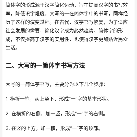
简体字的形成源于汉字简化运动，旨在提高汉字的书写效
率，降低识字难度。大写的一在简体字中的书写，同样经
历了这样的演变过程。在古代，汉字书写繁复，为了适应
社会发展的需要，简化汉字成为必然趋势。简体字的形
成，不仅提高了汉字的实用性，也使得汉字更加贴近民众
生活。
二、大写的一简体字书写方法
大写的一简体字书写，主要分为以下几个步骤：
1. 横折一笔，从上至下，形成“一”字的基本形状。
2. 在横折的右侧，加一竖，形成“一”字的右侧。
3. 在竖的上方，加一横，形成“一”字的顶部。