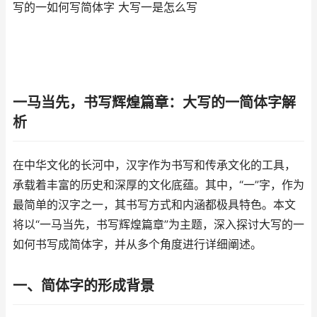
写的一如何写简体字 大写一是怎么写
一马当先，书写辉煌篇章：大写的一简体字解
析
在中华文化的长河中，汉字作为书写和传承文化的工具，
承载着丰富的历史和深厚的文化底蕴。其中，“一”字，作为
最简单的汉字之一，其书写方式和内涵都极具特色。本文
将以“一马当先，书写辉煌篇章”为主题，深入探讨大写的一
如何书写成简体字，并从多个角度进行详细阐述。
一、简体字的形成背景