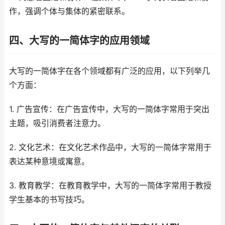
作，强调个体与集体的紧密联系。
四、大写的一简体字的应用领域
大写的一简体字在各个领域都有广泛的应用，以下列举几
个方面：
1. 广告宣传：在广告宣传中，大写的一简体字常用于突出
主题，吸引消费者注意力。
2. 文化艺术：在文化艺术作品中，大写的一简体字常用于
表达某种意境或寓意。
3. 教育教学：在教育教学中，大写的一简体字常用于教授
学生基本的书写技巧。