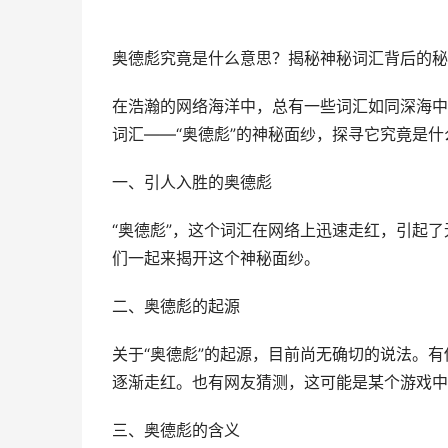
奥德彪究竟是什么意思？揭秘神秘词汇背后的秘
在浩瀚的网络海洋中，总有一些词汇如同深海中
词汇——“奥德彪”的神秘面纱，探寻它究竟是
一、引人入胜的奥德彪
“奥德彪”，这个词汇在网络上迅速走红，引起
们一起来揭开这个神秘面纱。
二、奥德彪的起源
关于“奥德彪”的起源，目前尚无确切的说法。
逐渐走红。也有网友猜测，这可能是某个游戏中
三、奥德彪的含义