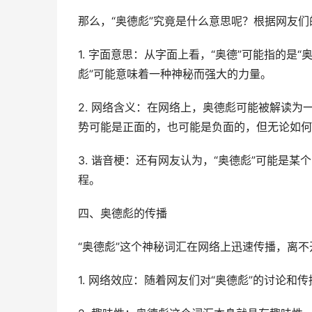
那么，“奥德彪”究竟是什么意思呢？根据网友
1. 字面意思：从字面上看，“奥德”可能指的是“奥
彪”可能意味着一种神秘而强大的力量。
2. 网络含义：在网络上，奥德彪可能被解读
势可能是正面的，也可能是负面的，但无论如何
3. 谐音梗：还有网友认为，“奥德彪”可能是
程。
四、奥德彪的传播
“奥德彪”这个神秘词汇在网络上迅速传播，离
1. 网络效应：随着网友们对“奥德彪”的讨论