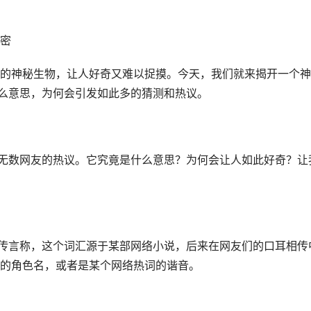
密
的神秘生物，让人好奇又难以捉摸。今天，我们就来揭开一个神
什么意思，为何会引发如此多的猜测和热议。
了无数网友的热议。它究竟是什么意思？为何会让人如此好奇？让
有传言称，这个词汇源于某部网络小说，后来在网友们的口耳相传
的角色名，或者是某个网络热词的谐音。