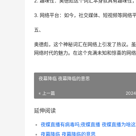
2. 趣味性：奥德彪这个词汇本身就具有趣味性
3. 网络平台：如今，社交媒体、短视频等网络
五、
奥德彪，这个神秘词汇在网络上引发了热议。虽
网络时代的魅力。在这个充满未知和惊喜的网络
夜幕降临 夜幕降临的意思
« 上一篇
2024
延伸阅读
夜幕降临 夜幕降临的意思