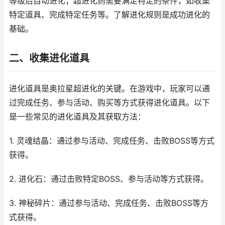
等级后自动进化；超进化则需要满足特定的条件，如收集
特定道具、完成特定任务等。了解进化规则是成功进化的
基础。
二、收集进化道具
进化道具是奥拉星超进化的关键。在游戏中，玩家可以通
过完成任务、参与活动、购买等方式获得进化道具。以下
是一些常见的进化道具及其获取方法：
1. 灵魂结晶：通过参与活动、完成任务、击败BOSS等方式
获得。
2. 进化石：通过击败特定BOSS、参与活动等方式获得。
3. 神秘碎片：通过参与活动、完成任务、击败BOSS等方
式获得。