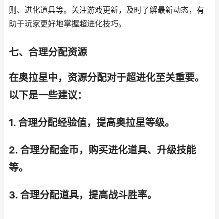
则、进化道具等。关注游戏更新，及时了解最新动态，有
助于玩家更好地掌握超进化技巧。
七、合理分配资源
在奥拉星中，资源分配对于超进化至关重要。
以下是一些建议：
1. 合理分配经验值，提高奥拉星等级。
2. 合理分配金币，购买进化道具、升级技能
等。
3. 合理分配道具，提高战斗胜率。