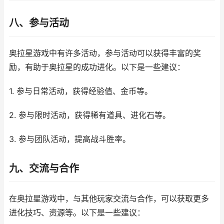
八、参与活动
奥拉星游戏中有许多活动，参与活动可以获得丰富的奖
励，有助于奥拉星的成功进化。以下是一些建议：
1. 参与日常活动，获得经验值、金币等。
2. 参与限时活动，获得稀有道具、进化石等。
3. 参与团队活动，提高战斗胜率。
九、交流与合作
在奥拉星游戏中，与其他玩家交流与合作，可以获取更多
进化技巧、资源等。以下是一些建议：