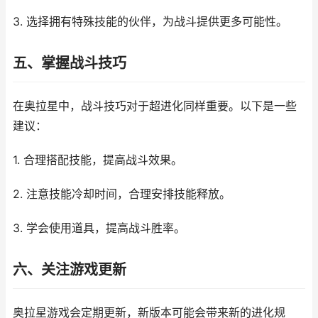
3. 选择拥有特殊技能的伙伴，为战斗提供更多可能性。
五、掌握战斗技巧
在奥拉星中，战斗技巧对于超进化同样重要。以下是一些
建议：
1. 合理搭配技能，提高战斗效果。
2. 注意技能冷却时间，合理安排技能释放。
3. 学会使用道具，提高战斗胜率。
六、关注游戏更新
奥拉星游戏会定期更新，新版本可能会带来新的进化规