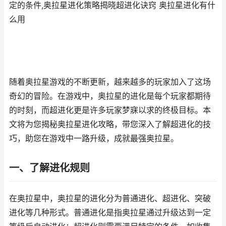
定的条件,奥拉星进化策略揭晓超进化诀窍 奥拉星进化有什
么用
随着奥拉星游戏的不断更新，越来越多的玩家加入了这场
奇幻的冒险。在游戏中，奥拉星的进化是每个玩家都期待
的时刻，而超进化更是许多玩家梦寐以求的终极目标。本
文将为您揭秘奥拉星进化攻略，带您深入了解超进化的技
巧，助您在游戏中一路升级，成就最强奥拉星。
一、了解进化规则
在奥拉星中，奥拉星的进化分为普通进化、超进化、突破
进化等几种形式。普通进化是指奥拉星通过升级达到一定