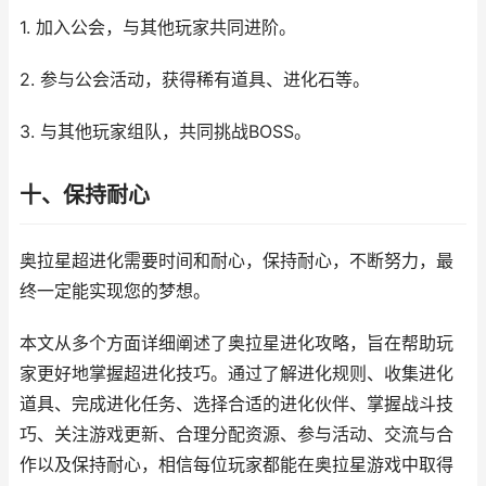
1. 加入公会，与其他玩家共同进阶。
2. 参与公会活动，获得稀有道具、进化石等。
3. 与其他玩家组队，共同挑战BOSS。
十、保持耐心
奥拉星超进化需要时间和耐心，保持耐心，不断努力，最
终一定能实现您的梦想。
本文从多个方面详细阐述了奥拉星进化攻略，旨在帮助玩
家更好地掌握超进化技巧。通过了解进化规则、收集进化
道具、完成进化任务、选择合适的进化伙伴、掌握战斗技
巧、关注游戏更新、合理分配资源、参与活动、交流与合
作以及保持耐心，相信每位玩家都能在奥拉星游戏中取得