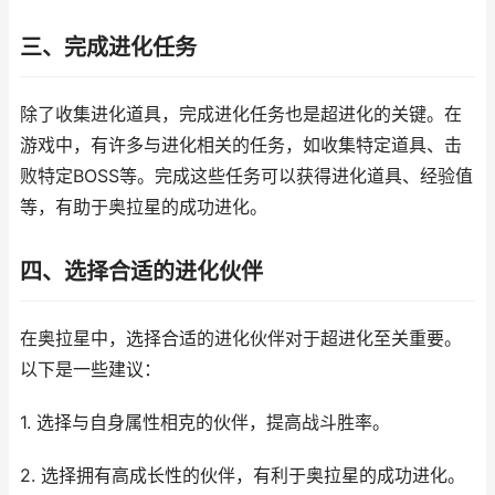
三、完成进化任务
除了收集进化道具，完成进化任务也是超进化的关键。在
游戏中，有许多与进化相关的任务，如收集特定道具、击
败特定BOSS等。完成这些任务可以获得进化道具、经验值
等，有助于奥拉星的成功进化。
四、选择合适的进化伙伴
在奥拉星中，选择合适的进化伙伴对于超进化至关重要。
以下是一些建议：
1. 选择与自身属性相克的伙伴，提高战斗胜率。
2. 选择拥有高成长性的伙伴，有利于奥拉星的成功进化。