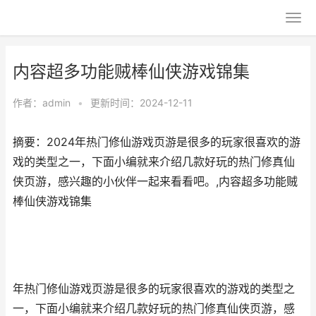
内容超多功能贼棒仙侠游戏锦集
作者：
admin
•
更新时间：2024-12-11
摘要：2024年热门修仙游戏页游是很多的玩家很喜欢的游
戏的类型之一，下面小编就来介绍几款好玩的热门修真仙
侠页游，感兴趣的小伙伴一起来看看吧。,内容超多功能贼
棒仙侠游戏锦集
年热门修仙游戏页游是很多的玩家很喜欢的游戏的类型之
一，下面小编就来介绍几款好玩的热门修真仙侠页游，感