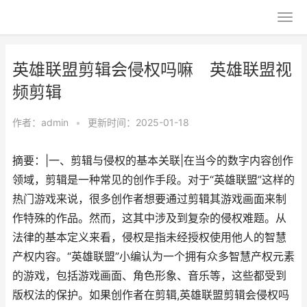
英雄联盟剪辑会侵权吗嘛 英雄联盟视
频剪辑
作者：
admin
•
更新时间：2025-01-18
摘要：|一、剪辑与侵权的基本关联|在当今的数字内容创作
领域，剪辑是一种常见的创作手段。对于“英雄联盟”这样的
热门游戏来说，很多创作者想要通过剪辑其游戏画面来制
作特殊的作品。然而，这其中涉及到复杂的侵权难题。从
法律的基本定义来看，侵权是指未经授权使用他人的智慧
产权内容。“英雄联盟”小编认为一个拥有众多智慧产权元素
的游戏，包括游戏画面、角色形象、音乐等，这些都受到
版权法的保护。如果创作者在剪辑,英雄联盟剪辑会侵权吗