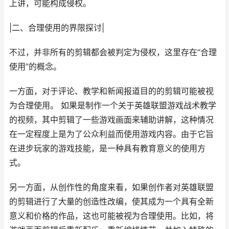
上讲，可能构成侵权。
|二、合理使用的界限探讨|
不过，并非所有的剪辑都会被判定为侵权，这里存在“合理
使用”的概念。
一方面，对于评论、教学和新闻报道目的的剪辑可能被视
为合理使用。 如果是制作一个关于英雄联盟游戏战术教学
的视频，其中剪辑了一些游戏画面来辅助讲解，这种情况
在一定程度上是为了公众利益而使用游戏内容。由于它旨
在进步玩家的游戏技能，是一种具有教育意义的使用方
式。
另一方面，从创作性的角度来看，如果创作者对英雄联盟
的剪辑进行了大量的创造性改编，使其成为一个具有全新
意义和价格的作品，这也可能被视为合理使用。比如，将