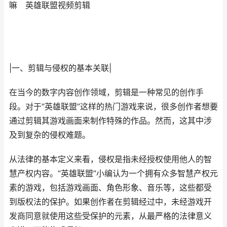
嘛 英雄联盟视频剪辑
|一、剪辑与侵权的基本关联|
在当今的数字内容创作领域，剪辑是一种常见的创作手
段。对于“英雄联盟”这样的热门游戏来说，很多创作者想要
通过剪辑其游戏画面来制作特殊的作品。然而，这其中涉
及到复杂的侵权难题。
从法律的基本定义来看，侵权是指未经授权使用他人的智
慧产权内容。“英雄联盟”小编认为一个拥有众多智慧产权元
素的游戏，包括游戏画面、角色形象、音乐等，这些都受
到版权法的保护。如果创作者在剪辑经过中，未经游戏开
发商同意就使用这些受保护的元素，从最严格的法律意义