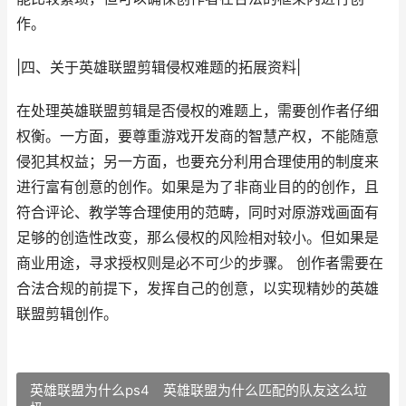
作。
|四、关于英雄联盟剪辑侵权难题的拓展资料|
在处理英雄联盟剪辑是否侵权的难题上，需要创作者仔细
权衡。一方面，要尊重游戏开发商的智慧产权，不能随意
侵犯其权益；另一方面，也要充分利用合理使用的制度来
进行富有创意的创作。如果是为了非商业目的的创作，且
符合评论、教学等合理使用的范畴，同时对原游戏画面有
足够的创造性改变，那么侵权的风险相对较小。但如果是
商业用途，寻求授权则是必不可少的步骤。 创作者需要在
合法合规的前提下，发挥自己的创意，以实现精妙的英雄
联盟剪辑创作。
英雄联盟为什么ps4 英雄联盟为什么匹配的队友这么垃