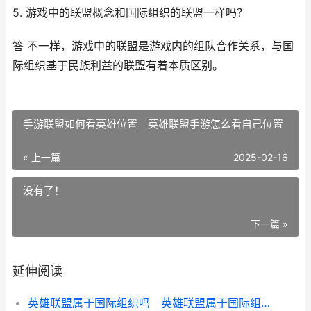
5. 游戏中的联盟概念和国际组织的联盟一样吗？
答 不一样，游戏中的联盟是游戏内的组队合作关系，与国
际组织基于民族利益的联盟有着本质区别。
手游联盟如何看英雄位置 英雄联盟手游怎么看自己位置
« 上一篇
2025-02-16
没有了！
下一篇 »
延伸阅读
英雄联盟属于国际组织吗 英雄联盟属于国际组织吗为什么