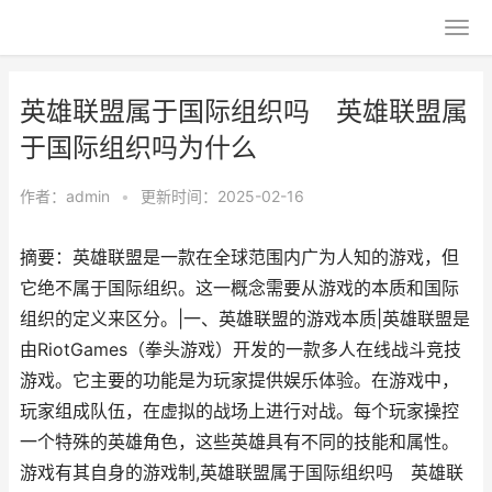
英雄联盟属于国际组织吗 英雄联盟属
于国际组织吗为什么
作者：
admin
•
更新时间：2025-02-16
摘要：英雄联盟是一款在全球范围内广为人知的游戏，但
它绝不属于国际组织。这一概念需要从游戏的本质和国际
组织的定义来区分。|一、英雄联盟的游戏本质|英雄联盟是
由RiotGames（拳头游戏）开发的一款多人在线战斗竞技
游戏。它主要的功能是为玩家提供娱乐体验。在游戏中，
玩家组成队伍，在虚拟的战场上进行对战。每个玩家操控
一个特殊的英雄角色，这些英雄具有不同的技能和属性。
游戏有其自身的游戏制,英雄联盟属于国际组织吗 英雄联