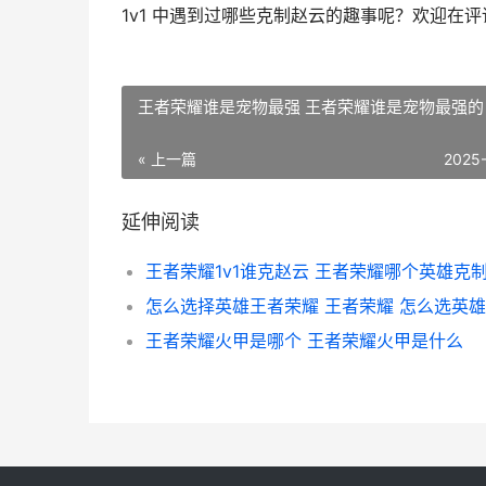
1v1 中遇到过哪些克制赵云的趣事呢？欢迎在
王者荣耀谁是宠物最强 王者荣耀谁是宠物最强的
« 上一篇
2025
延伸阅读
王者荣耀1v1谁克赵云 王者荣耀哪个英雄克
怎么选择英雄王者荣耀 王者荣耀 怎么选英雄
王者荣耀火甲是哪个 王者荣耀火甲是什么