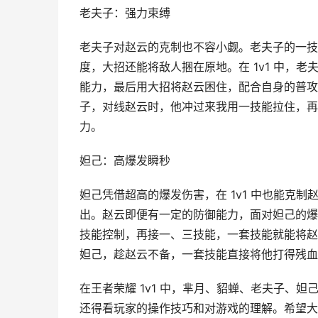
老夫子：强力束缚
老夫子对赵云的克制也不容小觑。老夫子的一技
度，大招还能将敌人捆在原地。在 1v1 中，
能力，最后用大招将赵云困住，配合自身的普攻
子，对线赵云时，他冲过来我用一技能拉住，再
力。
妲己：高爆发瞬秒
妲己凭借超高的爆发伤害，在 1v1 中也能克
出。赵云即便有一定的防御能力，面对妲己的爆
技能控制，再接一、三技能，一套技能就能将赵
妲己，趁赵云不备，一套技能直接将他打得残血
在王者荣耀 1v1 中，芈月、貂蝉、老夫子、
还得看玩家的操作技巧和对游戏的理解。希望大