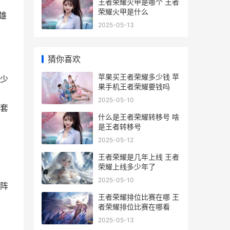
王者荣耀火甲是哪个 王者
荣耀火甲是什么
雄
2025-05-13
猜你喜欢
苹果买王者荣耀多少钱 苹
少
果手机王者荣耀要钱吗
芈
2025-05-10
套
什么是王者荣耀转移号 啥
是王者转移号
2025-05-12
王者荣耀是几年上线 王者
荣耀上线多少年了
瞬
2025-05-10
阵
王者荣耀排位比赛在哪 王
者荣耀排位比赛在哪看
2025-05-13