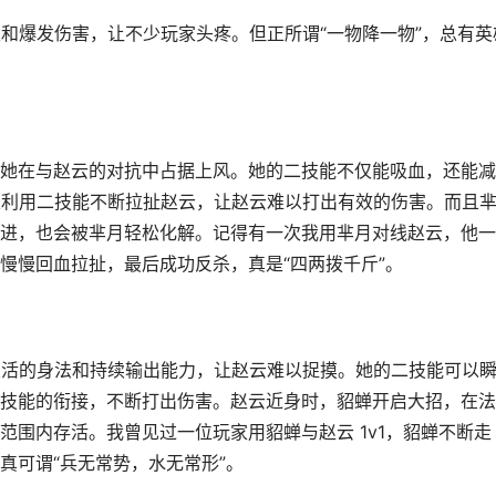
动性和爆发伤害，让不少玩家头疼。但正所谓“一物降一物”，总有英
她在与赵云的对抗中占据上风。她的二技能不仅能吸血，还能减
可以利用二技能不断拉扯赵云，让赵云难以打出有效的伤害。而且
进，也会被芈月轻松化解。记得有一次我用芈月对线赵云，他一
慢慢回血拉扯，最后成功反杀，真是“四两拨千斤”。
借灵活的身法和持续输出能力，让赵云难以捉摸。她的二技能可以
技能的衔接，不断打出伤害。赵云近身时，貂蝉开启大招，在法
范围内存活。我曾见过一位玩家用貂蝉与赵云 1v1，貂蝉不断走
真可谓“兵无常势，水无常形”。