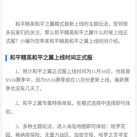
和平精英和平之翼模式是新上线的主题玩法，受到很
多玩家们的关注，那么和平精英和平之翼什么时候上线正
式服？小编为您带来和平精英和平之翼上线时间介绍。
和平精英和平之翼上线时间正式服
1、预计和平之翼正式服上线时间为11月16日，也就是
SS16赛季中，因为SS16赛季就在11月份更新上线，离新赛
季也没有几天了。
2、和平之翼专属特殊单局，在模式选择中选择即可体
验；
3、多种主题玩法，进入海岛地图即可体验：哈罗花
园、格纳库探险、无重力战区、加密空投、哈罗之灵寻宝