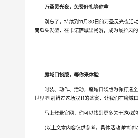
万圣灵光夜，免费好礼等你拿
别忘了，持续到11月30日的万圣灵光夜活
南瓜头发型，在卡诺萨城里畅游，成为最拉风的
魔域口袋版，等你来体验
时装、动作、活动，魔域口袋版为你打造全方
世界吧!别错过这场双11的盛宴，让我们在魔域口
马上登录官网，你可以找到更多关于游戏的
(以上文章内容仅供参考，具体活动详情请以