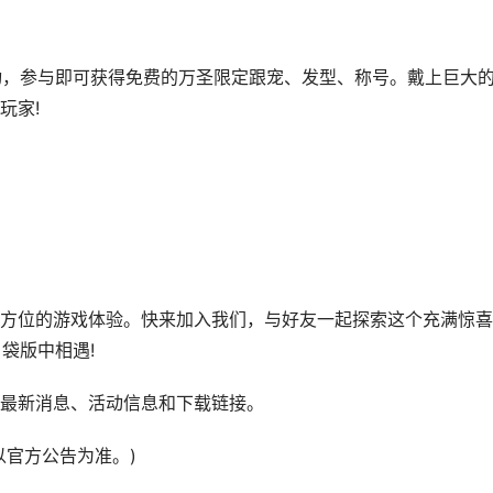
动，参与即可获得免费的万圣限定跟宠、发型、称号。戴上巨大
玩家!
位的游戏体验。快来加入我们，与好友一起探索这个充满惊喜
袋版中相遇!
最新消息、活动信息和下载链接。
官方公告为准。)