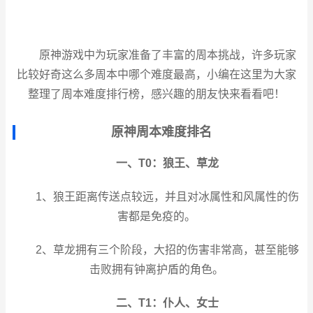
原神游戏中为玩家准备了丰富的周本挑战，许多玩家
比较好奇这么多周本中哪个难度最高，小编在这里为大家
整理了周本难度排行榜，感兴趣的朋友快来看看吧！
原神周本难度排名
一、T0：狼王、草龙
1、狼王距离传送点较远，并且对冰属性和风属性的伤
害都是免疫的。
2、草龙拥有三个阶段，大招的伤害非常高，甚至能够
击败拥有钟离护盾的角色。
二、T1：仆人、女士