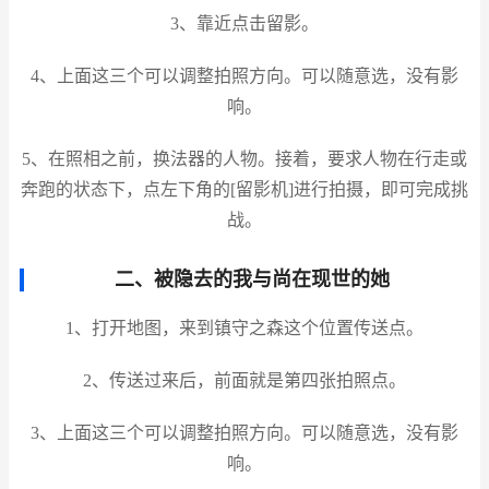
3、靠近点击留影。
4、上面这三个可以调整拍照方向。可以随意选，没有影
响。
5、在照相之前，换法器的人物。接着，要求人物在行走或
奔跑的状态下，点左下角的[留影机]进行拍摄，即可完成挑
战。
二、被隐去的我与尚在现世的她
1、打开地图，来到镇守之森这个位置传送点。
2、传送过来后，前面就是第四张拍照点。
3、上面这三个可以调整拍照方向。可以随意选，没有影
响。