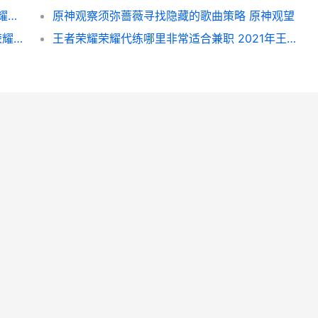
王者荣耀荣耀个性许愿币有啥子用 王者里荣耀王者
原神观察须弥蔷薇寻找隐藏的歌曲策略 原神观望
王者荣耀荣耀体验服3000点券如何领 王者荣耀荣耀体验服申请
王者荣耀荣耀代练哪里非常适合兼职 2021年王者荣耀代练