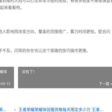
耀云缨的大招可以打出非常华丽的连招，有很多玩家不是很清楚
起来看看吧。
他人影响而改变方向，覆盖的范围很广，蓄力时间更短。配合闪
手不及，闪现的存在也让这个英雄的技巧操作更难。
耀体
没有了！
-09-12
下一篇 
王者荣耀荣耀云缨的大招能改变方给吗 王者荣耀云挣
王者荣耀荣耀体验服资格每天限定多少万 王者荣耀体验服最新消息