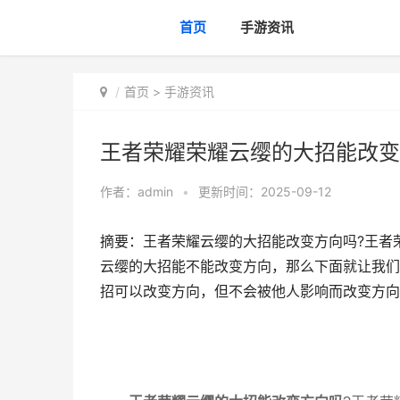
首页
手游资讯
首页
>
手游资讯
王者荣耀荣耀云缨的大招能改变
作者：
admin
•
更新时间：2025-09-12
摘要：王者荣耀云缨的大招能改变方向吗?王者
云缨的大招能不能改变方向，那么下面就让我们
招可以改变方向，但不会被他人影响而改变方向