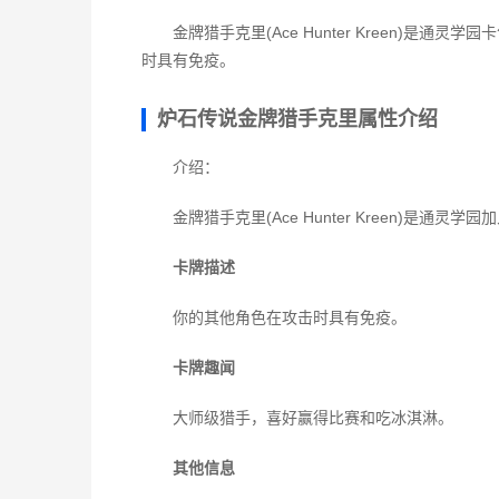
金牌猎手克里(Ace Hunter Kreen)
时具有免疫。
炉石传说金牌猎手克里属性介绍
介绍：
金牌猎手克里(Ace Hunter Kreen)是通灵
卡牌描述
你的其他角色在攻击时具有免疫。
卡牌趣闻
大师级猎手，喜好赢得比赛和吃冰淇淋。
其他信息