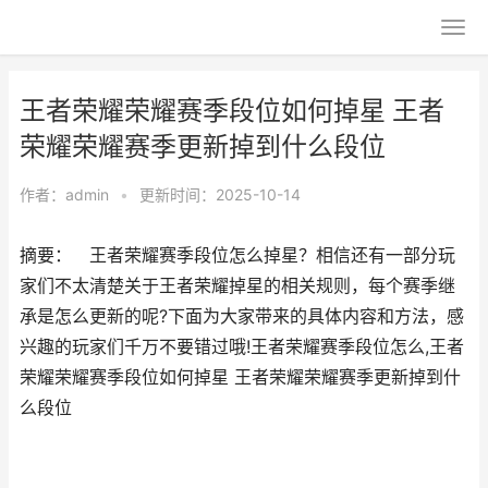
王者荣耀荣耀赛季段位如何掉星 王者
荣耀荣耀赛季更新掉到什么段位
作者：
admin
•
更新时间：2025-10-14
摘要： 王者荣耀赛季段位怎么掉星？相信还有一部分玩
家们不太清楚关于王者荣耀掉星的相关规则，每个赛季继
承是怎么更新的呢?下面为大家带来的具体内容和方法，感
兴趣的玩家们千万不要错过哦!王者荣耀赛季段位怎么,王者
荣耀荣耀赛季段位如何掉星 王者荣耀荣耀赛季更新掉到什
么段位