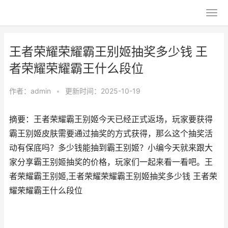
王者荣耀荣耀霸王别姬抽奖多少钱 王
者荣耀荣耀霸王什么段位
作者：
admin
•
更新时间：2025-10-19
摘要：王者荣耀霸王别姬今天已经正式返场，玩家要获得
霸王别姬皮肤需要通过抽奖的方式获得，那么这个抽奖活
动有保底吗？多少钱能抽到霸王别姬？小编今天就来跟大
家分享霸王别姬抽奖的价格，玩家们一起来看一看吧。王
者荣耀霸王别姬,王者荣耀荣耀霸王别姬抽奖多少钱 王者荣
耀荣耀霸王什么段位