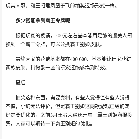
虞美人冠，和王昭君凤凰于飞的抽奖返场形式一样。
多少钱能拿到霸王令牌呢
根据玩家的反馈，200元左右基本能用足够的虞美人冠
换到一个霸王令牌，可以兑换霸王别姬皮肤。
最终大家的花费基本都在400-600，基本能让玩家获得
两款皮肤，稍微欧一些的玩家还能够换到特效。
最后
抽奖这种东西，需要克制，有些人觉得值有些人觉得
不值，小编无法评价，但是霸王别姬这两款游戏已经确定
好是要优化的，之前3月王者荣耀还开启了霸王别姬海报投
票，大家可以期待一下霸王别姬的优化。