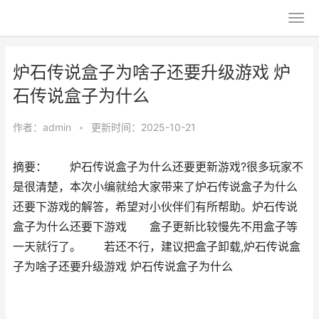
炉石传说盒子为啥子还要升级游戏 炉
石传说盒子为什么
作者：
admin
•
更新时间：2025-10-21
摘要： 炉石传说盒子为什么还要更新游戏?很多玩家不
是很清楚，本次小编就给大家带来了炉石传说盒子为什么
还要下游戏的解答，希望对小伙伴们有所帮助。炉石传说
盒子为什么还要下游戏 盒子更新比较慢先不用盒子等
一天就行了。 若还不行，建议把盒子卸载,炉石传说盒
子为啥子还要升级游戏 炉石传说盒子为什么