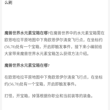
么刷
魔兽世界水元素宝箱在哪?
在魔兽世界中的水元素宝箱需在
欧恩哈拉平原地图中下角欧恩伊尔清泉飞行点，在坐标约
(56,78)处有一个宝箱，开启即触发事件，接下来小编就给
大家带来魔兽世界水元素宝箱怎么获得方法介绍。
魔兽世界水元素宝箱在哪?
在欧恩哈拉平原地图中下角欧恩伊尔清泉飞行点，在坐标
约(56,78)处有一个宝箱，开启即触发事件。
打怪，开宝箱，掉落根据你职业和当前装等的装备。