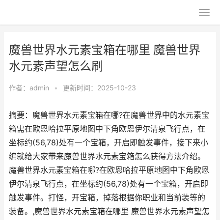
魔兽世界水元素宝箱在哪里 魔兽世界
水元素声望怎么刷
作者：
admin
•
更新时间：2025-10-23
摘要：魔兽世界水元素宝箱在哪?在魔兽世界中的水元素宝
箱需在欧恩哈拉平原地图中下角欧恩伊尔清泉飞行点，在
坐标约(56,78)处有一个宝箱，开启即触发事件，接下来小
编就给大家带来魔兽世界水元素宝箱怎么获得方法介绍。
魔兽世界水元素宝箱在哪?在欧恩哈拉平原地图中下角欧恩
伊尔清泉飞行点，在坐标约(56,78)处有一个宝箱，开启即
触发事件。打怪，开宝箱，掉落根据你职业和当前装等的
装备。,魔兽世界水元素宝箱在哪里 魔兽世界水元素声望怎