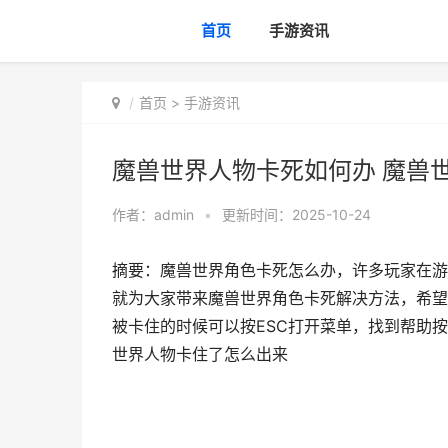
首页
手游资讯
首页
>
手游资讯
魔兽世界人物卡死如何办 魔兽
作者：
admin
•
更新时间：2025-10-24
摘要：魔兽世界角色卡死怎么办，许多玩家在游
就为大家带来魔兽世界角色卡死解决方法，希
被卡住的时候可以按ESC打开菜单，找到帮助
世界人物卡住了怎么出来