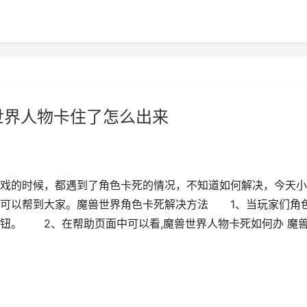
世界人物卡住了怎么出来
戏的时候，都遇到了角色卡死的情况，不知道如何解决，今天小
望可以帮到大家。魔兽世界角色卡死解决方法 1、当玩家们角
按钮。 2、在帮助页面中可以看,魔兽世界人物卡死如何办 魔