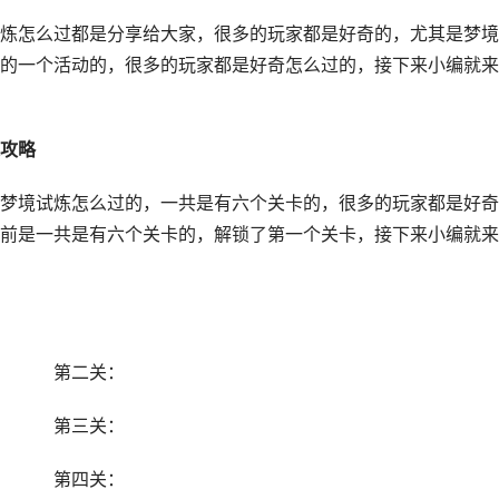
怎么过都是分享给大家，很多的玩家都是好奇的，尤其是梦境
的一个活动的，很多的玩家都是好奇怎么过的，接下来小编就来
攻略
境试炼怎么过的，一共是有六个关卡的，很多的玩家都是好奇
前是一共是有六个关卡的，解锁了第一个关卡，接下来小编就来
第二关：
第三关：
第四关：