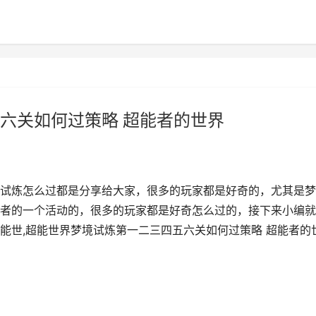
六关如何过策略 超能者的世界
试炼怎么过都是分享给大家，很多的玩家都是好奇的，尤其是梦
者的一个活动的，很多的玩家都是好奇怎么过的，接下来小编就
能世,超能世界梦境试炼第一二三四五六关如何过策略 超能者的