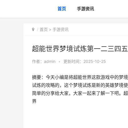
首页
手游资讯
首页
>
手游资讯
超能世界梦境试炼第一二三四五
作者：
admin
•
更新时间：2025-10-25
摘要：今天小编是将超能世界这款游戏中的梦境
试炼的攻略的，这个梦境试炼是新的英雄梦境使
简单的分享给大家，大家一起来了解一下吧。超
界