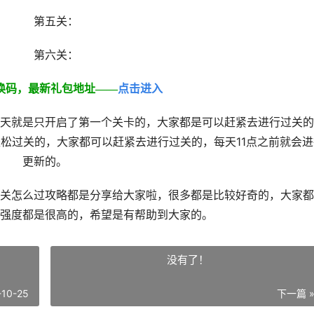
第五关：
第六关：
换码，最新礼包地址——
点击进入
就是只开启了第一个关卡的，大家都是可以赶紧去进行过关的
松过关的，大家都可以赶紧去进行过关的，每天11点之前就会进
更新的。
怎么过攻略都是分享给大家啦，很多都是比较好奇的，大家都
强度都是很高的，希望是有帮助到大家的。
没有了！
-10-25
下一篇 