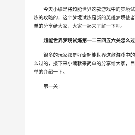
今天小编是将超能世界这款游戏中的梦境试炼
炼的攻略的，这个梦境试炼是新的英雄梦境使者
单的分享给大家，大家一起来了解一下吧。
超能世界梦境试炼第一二三四五六关怎么过
很多的玩家都是好奇超能世界这款游戏中的梦
么过的，接下来小编就来简单的分享给大家，目
单的介绍一下。
第一关：