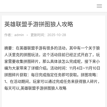
英雄联盟手游拼图狼人攻略
作者：
admin
•
更新时间：2025-10-28
摘要：在英雄联盟手游有很多的活动，其中有一个关于狼
人沃里克的拼图玩法，这个活动目前已经正式开启了，玩
家需要收集拼图碎片，那么具体该怎么完成呢，接下来小
编为大家带来了详细介绍。活动时间：11月4日~11月10日
拼图碎片获取：每日完成指定任务即可获取。拼图攻略：
1、在活动期间，玩家可以通过完成任务来获得狼人碎片，
每天可以,英雄联盟手游拼图狼人攻略