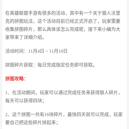
在英雄联盟手游有很多的活动，其中有一个关于狼人沃里
克的拼图玩法，这个活动目前已经正式开启了，玩家需要
收集拼图碎片，那么具体该怎么完成呢，接下来小编为大
家带来了详细介绍。
活动时间：11月4日 ~ 11月10日
拼图碎片获取：每日完成指定任务即可获取。
拼图攻略：
1、在活动期间，玩家可以通过完成任务来获得狼人碎片，
每天可以获得四块；
2、这个拼图一共有16块碎片，最快四天就可以完成，玩家
要自己把这些碎片拼起来；