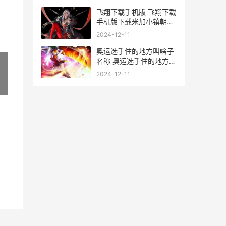
飞翔下载手机版 飞翔下载
手机版下载米加小镇朝流
版
2024-12-11
奥运选手住的地方叫啥子
名称 奥运选手住的地方叫
什么名字
2024-12-11
»