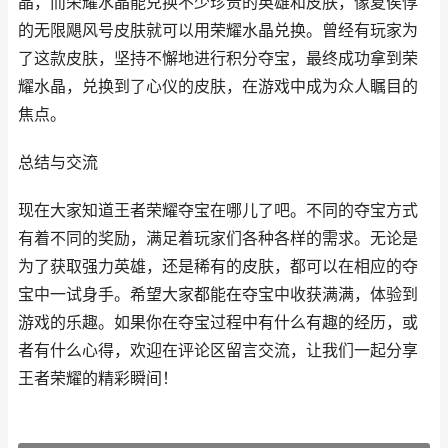
晶，而荣耀水晶能兑换不少珍贵的英雄和皮肤，像夏侯惇
的无限飓风号皮肤就可以用荣耀水晶兑换。曾经有玩家为
了这款皮肤，坚持不懈地进行积分夺宝，最终成功拿到荣
耀水晶，兑换到了心仪的皮肤，在游戏中成为众人瞩目的
焦点。
总结与交流
现在大家知道王者荣耀夺宝在哪儿了吧。不同的夺宝方式
有着不同的奖励，满足着玩家们各种各样的需求。无论是
为了获取强力英雄，还是稀有的皮肤，都可以在相应的夺
宝中一试身手。希望大家都能在夺宝中收获满满，体验到
游戏的乐趣。如果你在夺宝过程中有什么有趣的经历，或
者有什么心得，欢迎在评论区留言交流，让我们一起分享
王者荣耀的精彩瞬间！