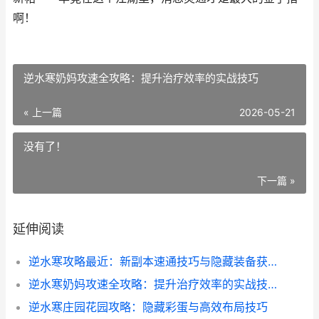
啊！
逆水寒奶妈攻速全攻略：提升治疗效率的实战技巧
« 上一篇
2026-05-21
没有了！
下一篇 »
延伸阅读
逆水寒攻略最近：新副本速通技巧与隐藏装备获取全解析
逆水寒奶妈攻速全攻略：提升治疗效率的实战技巧
逆水寒庄园花园攻略：隐藏彩蛋与高效布局技巧