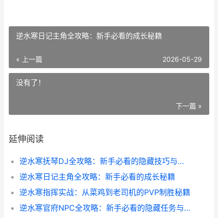
逆水寒日记主角全攻略：新手必看的成长秘籍
« 上一篇
2026-05-29
没有了！
下一篇 »
延伸阅读
逆水寒抚琴DJ全攻略：新手必看的隐藏技巧与误区
逆水寒日记主角全攻略：新手必看的成长秘籍
逆水寒指挥实战：从菜鸡到老司机的PVP制胜秘籍
逆水寒官府NPC全攻略：新手必看的隐藏任务与互动技巧