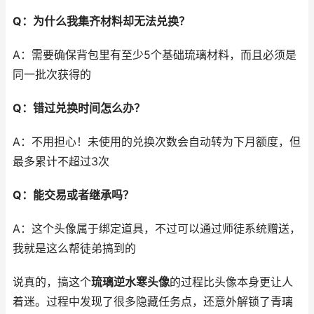
Q：为什么我集齐材料却无法兑换？
A：需要确保背包里有至少5个基础琉璃材料，而且必须是
同一批次获得的
Q：错过兑换时间怎么办？
A：不用担心！未使用的兑换次数会自动转为下月额度，但
最多累计不超过3次
Q：能交易或者继承吗？
A：这个头像属于绑定道具，不过可以通过师徒系统赠送，
我就是这么帮徒弟搞到的
说真的，搞这个
琉璃逆水寒头像
的过程比头像本身更让人
着迷。过程中发现了很多隐藏任务点，还意外解锁了青璃