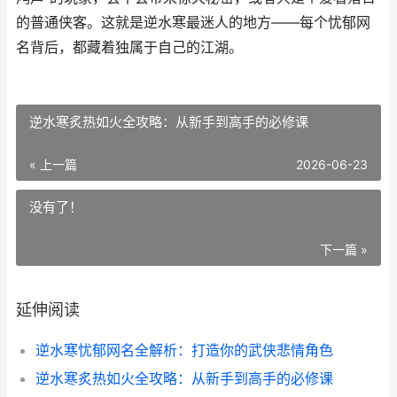
的普通侠客。这就是逆水寒最迷人的地方——每个忧郁网
名背后，都藏着独属于自己的江湖。
逆水寒炙热如火全攻略：从新手到高手的必修课
« 上一篇
2026-06-23
没有了！
下一篇 »
延伸阅读
逆水寒忧郁网名全解析：打造你的武侠悲情角色
逆水寒炙热如火全攻略：从新手到高手的必修课