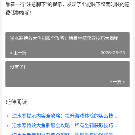
靠着一行"注意脚下"的提示，发现了个能装下整套时装的隐
藏储物格呢！
逆水寒特效大鱼驯服全攻略：稀有坐骑获取技巧大揭秘
« 上一篇
2026-06-23
没有了！
下一篇 »
延伸阅读
逆水寒提示内容全攻略：提升游戏体验的实战技巧
逆水寒特效大鱼驯服全攻略：稀有坐骑获取技巧大揭秘