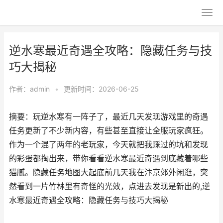
逆水寒最近奇遇全攻略：隐藏任务与技
巧大揭秘
作者：
admin
•
更新时间：2026-06-25
摘要：玩逆水寒有一阵子了，最近几天发现游戏里的奇遇
任务更新了不少新内容，有些甚至直接让全服玩家疯狂。
作为一个混了两年的老玩家，今天就把我踩过的坑和发现
的彩蛋都掏出来，带你看看逆水寒最近奇遇到底藏着哪些
猫腻。隐藏任务地图大起底前几天我在汴京郊外闲逛，突
然看到一片竹林里有奇怪的光效，点进去发现是新出的,逆
水寒最近奇遇全攻略：隐藏任务与技巧大揭秘