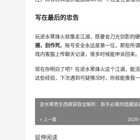
写在最后的忠告
玩逆水寒烽火就像走江湖，既要会刀光剑影的硬
摆，别作死
。账号安全永远是第一位，那些所谓
戏内客服上传聊天记录，很多时候能申诉回来。
现在你明白了吧？在逆水寒烽火这个江湖，能活
这些经验，下次遇到可疑情况时，你就能像我一
逆水寒男生西裤获取全解析：新手必看的隐藏装
« 上一篇
2026
延伸阅读