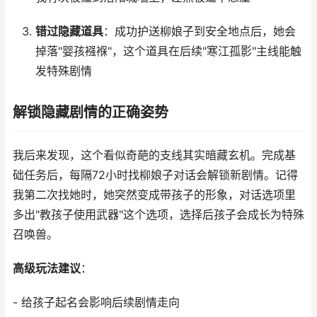
错过隐藏道具
：成功护送柳娘子到安全地点后，她会
掉落"婴孩襁褓"，这个道具在后续"寒江孤影"主线能触
发特殊剧情
解锁隐藏剧情的正确姿势
我后来发现，这个看似奇葩的支线其实暗藏玄机。完成基
础任务后，每隔72小时找柳娘子对话会解锁新剧情。记得
我第二次找她时，她突然变成带孩子的形象，对话选项里
多出"教孩子使用武器"这个选项，选择后孩子会成长为特殊
召唤兽。
高级玩法建议
：
- 给孩子起名会影响后续剧情走向