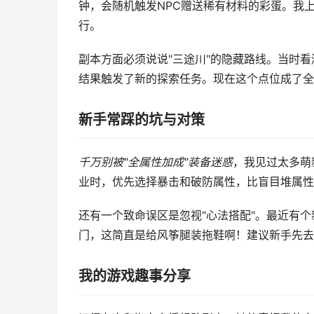
钟，会随机触发NPC赠送稀有材料的彩蛋。我
行。
副本方面必须说说"三途川"的隐藏路线。当时
结果触发了新的探索任务。现在这个点位成了全
新手常踩的坑与对策
千万别被"全属性加成"装备迷惑
，我见过太多萌
业时，优先选择暴击和破防属性，比盲目堆属性
还有一个致命误区是忽视"心法搭配"。最近有个
门，这简直是给风筝腿装拖鞋啊！建议新手先去
我的游戏趣事分享