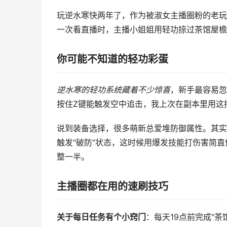
玩逆水寒快两年了，作为被淑女主播圈粉的老玩
一次看直播时，主播小姐姐用轻功掠过茶馆屋檐
你可能不知道的轻功彩蛋
逆水寒的轻功系统藏着不少惊喜
，新手最容易忽
按住Z键能触发空中追击，我上次在副本里用这招
说到装备选择，很多萌新总爱堆防御属性。其实
触发"破防"状态，这时候用爆发技能打伤害简
整一半。
主播圈都在用的速刷技巧
关于每日任务有个小窍门
：每天19点前完成"