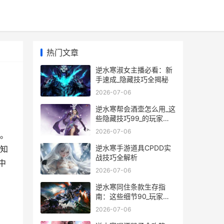
热门文章
逆水寒淑女主播必看：新
手速成_隐藏技巧全揭秘
2026-07-06
逆水寒帮会酒壶怎么用_这
些隐藏技巧99_的玩家都
不知道
2026-07-06
。
逆水寒手游道具CPDD实
知
战技巧全解析
中
2026-07-06
逆水寒同住条款生存指
南：这些细节90_玩家都
不知道
2026-07-06