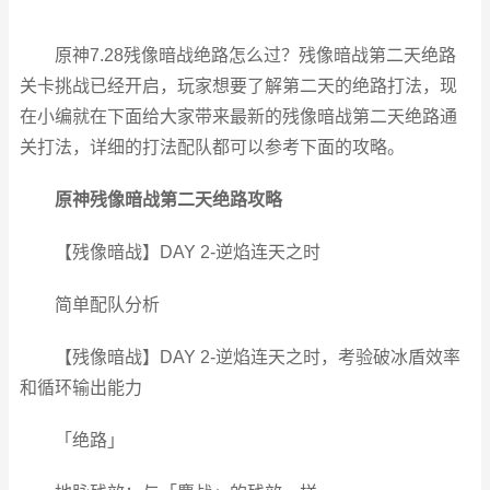
原神
7.28
残像暗战绝路怎么过？
残像暗战第二天绝路
关卡挑战已经开启，玩家想要了解第二天的绝路打法，现
在小编就在下面给大家带来最新的残像暗战第二天绝路通
关打法，详细的打法配队都可以参考下面的攻略。
原神残像暗战第二天绝路攻略
【残像暗战】DAY 2-逆焰连天之时
简单配队分析
【残像暗战】DAY 2-逆焰连天之时，考验破冰盾效率
和循环输出能力
「绝路」