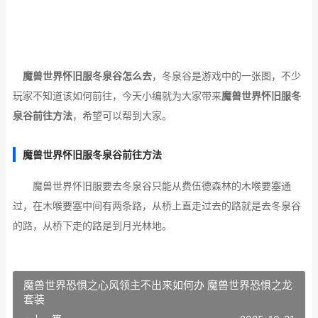
魔兽世界怀旧服冬泉谷怎么去
，冬泉谷是游戏中的一张图，不少
玩家不知道该如何前往，今天小编就为大家带来
魔兽世界怀旧服冬
泉谷前往方法
，希望可以帮到大家。
魔兽世界怀旧服冬泉谷前往方法
魔兽世界怀旧服要去冬泉谷只能从费伍德森林的木喉要塞通
过，在木喉要塞中间有两条路，从桥上直走过去的路就是去冬泉谷
的路，从桥下走的路是到月光林地。
魔兽世界恐惧之心风领主不出来如何办 魔兽世界恐惧之龙
套装