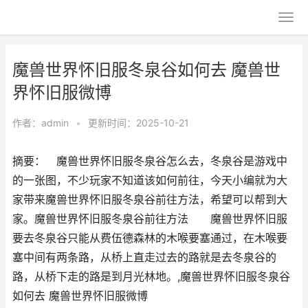
魔兽世界怀旧服冬泉谷如何去 魔兽世
界怀旧服微博
作者：
admin
•
更新时间：2025-10-21
摘要： 魔兽世界怀旧服冬泉谷怎么去，冬泉谷是游戏中
的一张图，不少玩家不知道该如何前往，今天小编就为大
家带来魔兽世界怀旧服冬泉谷前往方法，希望可以帮到大
家。魔兽世界怀旧服冬泉谷前往方法 魔兽世界怀旧服
要去冬泉谷只能从费伍德森林的木喉要塞通过，在木喉要
塞中间有两条路，从桥上直走过去的路就是去冬泉谷的
路，从桥下走的路是到月光林地。,魔兽世界怀旧服冬泉谷
如何去 魔兽世界怀旧服微博