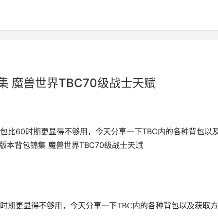
集 魔兽世界TBC70级战士天赋
包比60时期更显得不够用，今天分享一下TBC内的各种背包以
版本背包锦集 魔兽世界TBC70级战士天赋
0时期更显得不够用，今天分享一下TBC内的各种背包以及获取