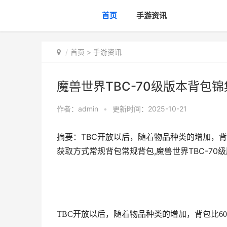
首页
手游资讯
首页
>
手游资讯
魔兽世界TBC-70级版本背包锦
作者：
admin
•
更新时间：2025-10-21
摘要：TBC开放以后，随着物品种类的增加，背
获取方式常规背包常规背包,魔兽世界TBC-70级
TBC开放以后，随着物品种类的增加，背包比6