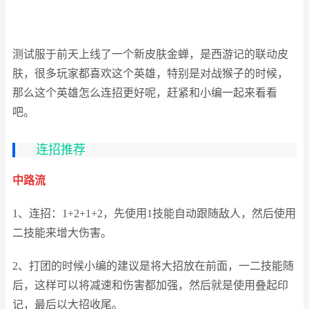
测试服于前天上线了一个新皮肤金蝉，是西游记的联动皮
肤，很多玩家都喜欢这个英雄，特别是对战猴子的时候，
那么这个英雄怎么连招更好呢，赶紧和小编一起来看看
吧。
连招推荐
中路流
1、连招：1+2+1+2，先使用1技能自动跟随敌人，然后使用
二技能来增大伤害。
2、打团的时候小编的建议是将大招放在前面，一二技能随
后，这样可以将减速和伤害都加强，然后就是使用叠起印
记，最后以大招收尾。