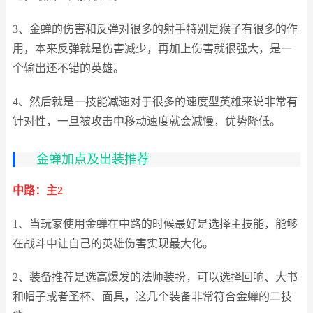
3、金蝉的伤害和反弹对很多的射手特别是猴子有很多的作
用，本来反弹就是伤害减少，再加上伤害就很强大，是一
个输出还不错的英雄。
4、然后就是一技能减速对于很多的速度型英雄来说非常有
针对性，一旦被攻击中移动速度就会减慢，优势降低。
金蝉加点及出装推荐
中路：主2
1、当玩家使用金蝉在中路的时候最好是选择主技能，能够
在战斗中让自己的英雄伤害实现最大化。
2、装备推荐是选高爆发的法师装扮，可以选择回响、大书
和帽子或者圣杯、面具，这几个装备非常符合金蝉的二技