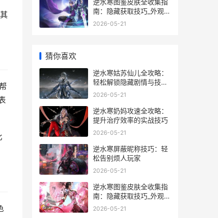
逆水寒图鉴皮肤全收集指
南：隐藏获取技巧_外观搭
其
配秘籍
2026-05-21
猜你喜欢
逆水寒姑苏仙儿全攻略：
轻松解锁隐藏剧情与技能
帮
技巧
2026-05-21
表
逆水寒奶妈攻速全攻略：
提升治疗效率的实战技巧
2026-05-21
比
逆水寒屏蔽昵称技巧：轻
松告别烦人玩家
2026-05-21
逆水寒图鉴皮肤全收集指
南：隐藏获取技巧_外观搭
配秘籍
色
2026-05-21