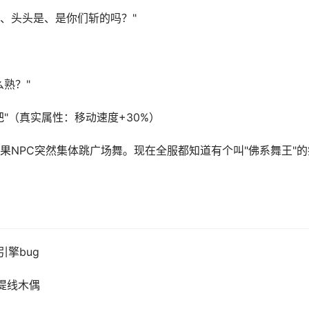
头、头头是、是你们斩的吗？"
熟？"
"（真实属性：移动速度+30%）
果NPC突然集体跳广场舞。现在全服都知道有个叫"佛系舞王"的
擎bug
提线木偶