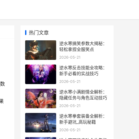
热门文章
逆水寒搞笑参数大揭秘：
轻松拿捏全服笑点
2026-05-21
逆水寒反击技能全攻略：
新手必看的实战技巧
2026-05-21
数
逆水寒小满剧情全解析：
隐藏任务与角色互动技巧
果
2026-05-21
逆水寒拳套装备全解析：
新手避坑_高玩秘籍
2026-05-21