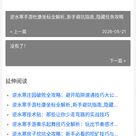
逆水寒手游杜康坐标全解析_新手避坑指南_隐藏任务攻略
« 上一篇
2026-05-21
没有了！
下一篇 »
延伸阅读
逆水寒庄园破败全攻略：避开陷阱速通技巧大公开
逆水寒手游杜康坐标全解析_新手避坑指南_隐藏任务攻略
逆水寒技术贴：那些让你少走弯路的实战技巧
逆水寒手游奏乐起舞技巧全解析：玩出节奏感才是王道
逆水寒房子挖坑全攻略：新手必看的挖矿技巧与避坑指南