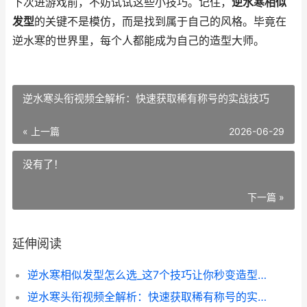
下次进游戏前，不妨试试这些小技巧。记住，
逆水寒相似
发型
的关键不是模仿，而是找到属于自己的风格。毕竟在
逆水寒的世界里，每个人都能成为自己的造型大师。
逆水寒头衔视频全解析：快速获取稀有称号的实战技巧
« 上一篇
2026-06-29
没有了！
下一篇 »
延伸阅读
逆水寒相似发型怎么选_这7个技巧让你秒变造型大师
逆水寒头衔视频全解析：快速获取稀有称号的实战技巧