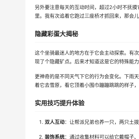
另外要注意每天的互动时间，超过2小时不抚摸
里。我有次追着它跑过三座桥才抓回来，那会儿
隐藏彩蛋大揭秘
这个坐骑最迷人的地方在于它会主动探索。有次
现了个隐藏矿点。后来才知道这是它的特殊能力
更神奇的是不同天气下它的行为会变化。下雨天
着它去雪原，看它顶着小围巾蹦蹦跳跳的样子，
实用技巧提升体验
双人互动
：让帮派兄弟也养一只，两只土拨
装饰系统
：通过收集材料可以给它戴帽子、