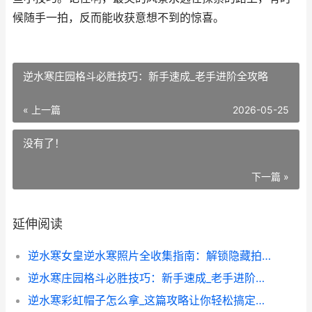
候随手一拍，反而能收获意想不到的惊喜。
逆水寒庄园格斗必胜技巧：新手速成_老手进阶全攻略
« 上一篇
2026-05-25
没有了！
下一篇 »
延伸阅读
逆水寒女皇逆水寒照片全收集指南：解锁隐藏拍照点位
逆水寒庄园格斗必胜技巧：新手速成_老手进阶全攻略
逆水寒彩虹帽子怎么拿_这篇攻略让你轻松搞定稀有时装