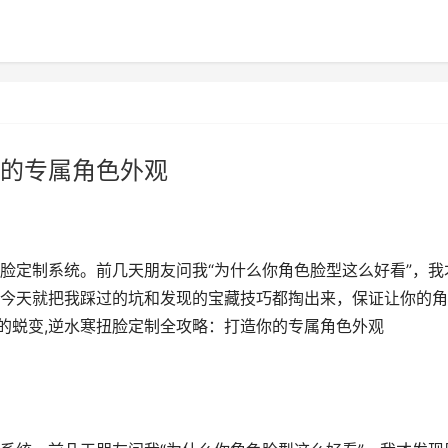
的专属角色外观
脸定制系统。前几天朋友问我“为什么你角色脸型这么好看”，我
今天就把我踩过的坑和发现的宝藏技巧都掏出来，保证让你的角
值的蜕变,逆水寒扭脸定制全攻略：打造你的专属角色外观