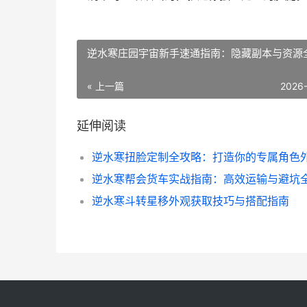
逆水寒庄园宇宙新手速通指南：隐藏副本与资源
« 上一篇
2026
延伸阅读
逆水寒扭脸定制全攻略：打造你的专属角色
逆水寒斗转星移外观获取技巧与搭配指南